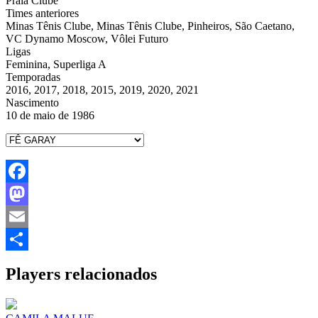
Praia Clube
Times anteriores
Minas Tênis Clube, Minas Tênis Clube, Pinheiros, São Caetano,
VC Dynamo Moscow, Vôlei Futuro
Ligas
Feminina, Superliga A
Temporadas
2016, 2017, 2018, 2015, 2019, 2020, 2021
Nascimento
10 de maio de 1986
Facebook
Mastodon
Email
Share
Players relacionados