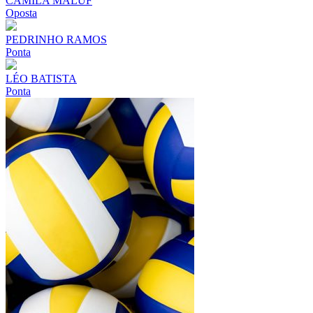
CAMILA MALUF
Oposta
PEDRINHO RAMOS
Ponta
LÉO BATISTA
Ponta