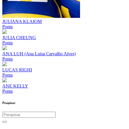
JULIANA KLAIOM
Ponta
JULIA CHEUNG
Ponta
ANA LUH (Ana Luisa Carvalho Alves)
Ponta
LUCAS RIGHI
Ponta
ANE KELLY
Ponta
Pesquisar