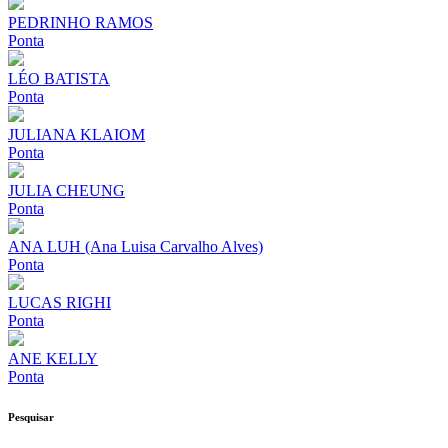
PEDRINHO RAMOS
Ponta
LÉO BATISTA
Ponta
JULIANA KLAIOM
Ponta
JULIA CHEUNG
Ponta
ANA LUH (Ana Luisa Carvalho Alves)
Ponta
LUCAS RIGHI
Ponta
ANE KELLY
Ponta
Pesquisar