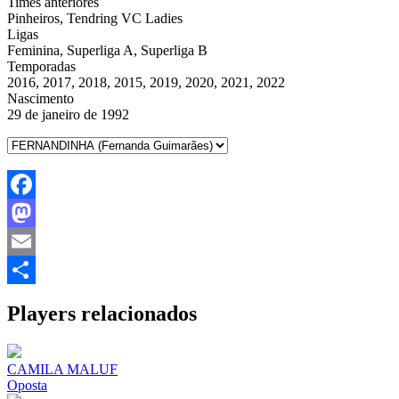
Times anteriores
Pinheiros, Tendring VC Ladies
Ligas
Feminina, Superliga A, Superliga B
Temporadas
2016, 2017, 2018, 2015, 2019, 2020, 2021, 2022
Nascimento
29 de janeiro de 1992
Facebook
Mastodon
Email
Share
Players relacionados
CAMILA MALUF
Oposta