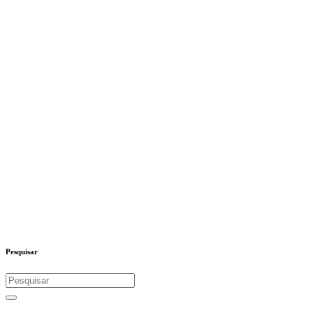
Pesquisar