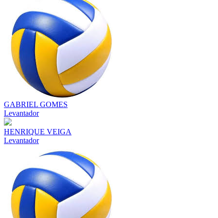
GABRIEL GOMES
Levantador
HENRIQUE VEIGA
Levantador