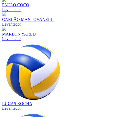
PAULO COCO
Levantador
CARLÃO MANTOVANELLI
Levantador
MARLON YARED
Levantador
LUCAS ROCHA
Levantador