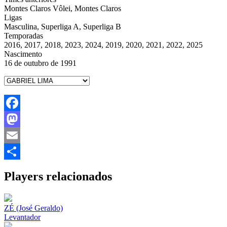
Montes Claros Vôlei, Montes Claros
Ligas
Masculina, Superliga A, Superliga B
Temporadas
2016, 2017, 2018, 2023, 2024, 2019, 2020, 2021, 2022, 2025
Nascimento
16 de outubro de 1991
Facebook
Mastodon
Email
Share
Players relacionados
ZÉ (José Geraldo)
Levantador