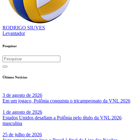
RODRIGO SIUVES
Levantador
Pesquisar
Últimos Notícias
3 de agosto de 2026
Em um jogaço, Polônia conquista o tricampeonato da VNL 2026
1 de agosto de 2026
Estados Unidos desafiam a Polônia pelo título da VNL 2026
masculina
25 de julho de 2026