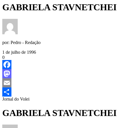
GABRIELA STAVNETCHEI
por:
Pedro - Redação
1 de julho de 1996
0
Facebook
Mastodon
Email
Jornal do Volei
Share
GABRIELA STAVNETCHEI