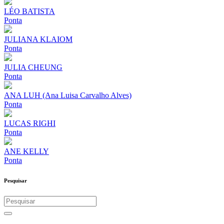
LÉO BATISTA
Ponta
JULIANA KLAIOM
Ponta
JULIA CHEUNG
Ponta
ANA LUH (Ana Luisa Carvalho Alves)
Ponta
LUCAS RIGHI
Ponta
ANE KELLY
Ponta
Pesquisar