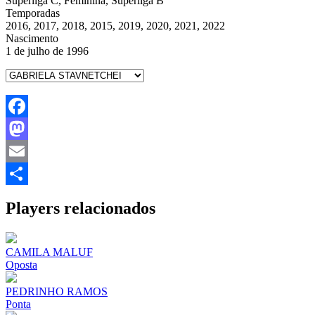
Superliga C, Feminina, Superliga B
Temporadas
2016, 2017, 2018, 2015, 2019, 2020, 2021, 2022
Nascimento
1 de julho de 1996
Facebook
Mastodon
Email
Share
Players relacionados
CAMILA MALUF
Oposta
PEDRINHO RAMOS
Ponta