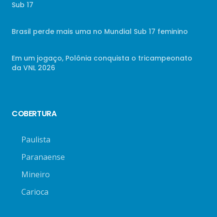
Sub 17
Brasil perde mais uma no Mundial Sub 17 feminino
Em um jogaço, Polônia conquista o tricampeonato
da VNL 2026
COBERTURA
Paulista
Paranaense
Mineiro
Carioca