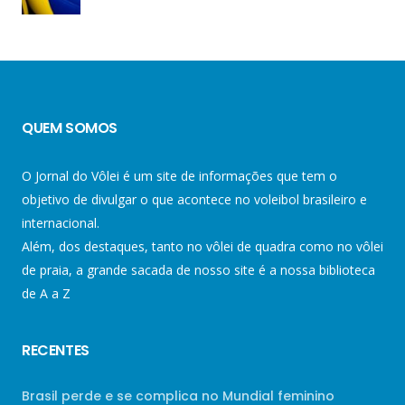
QUEM SOMOS
O Jornal do Vôlei é um site de informações que tem o
objetivo de divulgar o que acontece no voleibol brasileiro e
internacional.
Além, dos destaques, tanto no vôlei de quadra como no vôlei
de praia, a grande sacada de nosso site é a nossa biblioteca
de A a Z
RECENTES
Brasil perde e se complica no Mundial feminino