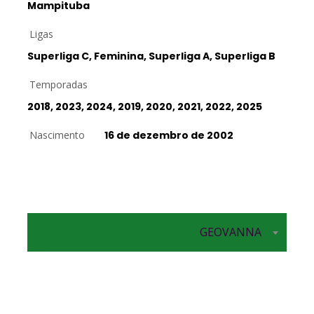
Mampituba
Ligas
Superliga C, Feminina, Superliga A, Superliga B
Temporadas
2018, 2023, 2024, 2019, 2020, 2021, 2022, 2025
Nascimento
16 de dezembro de 2002
GEOVANNA
Oposta