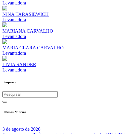
Levantadora
NINA TARASIEWICH
Levantadora
MARIANA CARVALHO
Levantadora
MARIA CLARA CARVALHO
Levantadora
LIVIA SANDER
Levantadora
Pesquisar
Últimos Notícias
3 de agosto de 2026