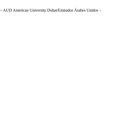
dos – AUD American University Dubai/Emirados Árabes Unidos –