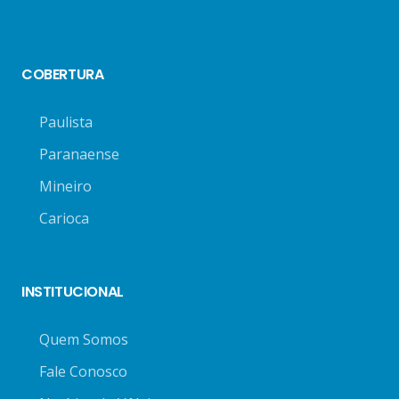
COBERTURA
Paulista
Paranaense
Mineiro
Carioca
INSTITUCIONAL
Quem Somos
Fale Conosco