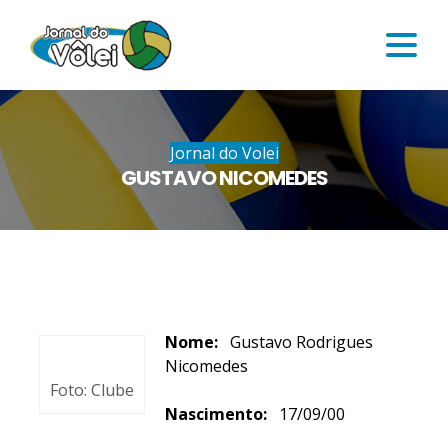
Jornal do Volei
GUSTAVO NICOMEDES
Nome:
Gustavo Rodrigues
Nicomedes
Foto: Clube
Nascimento:
17/09/00