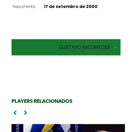
Nascimento
17 de setembro de 2000
GUSTAVO NICOMEDES
PLAYERS RELACIONADOS
Levantador