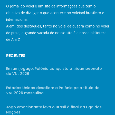
O Jornal do Vôlei é um site de informações que tem o
objetivo de divulgar o que acontece no voleibol brasileiro e
internacional.
Além, dos destaques, tanto no vôlei de quadra como no vôlei
de praia, a grande sacada de nosso site é a nossa biblioteca
de A a Z
RECENTES
Em um jogaço, Polônia conquista o tricampeonato
da VNL 2026
Estados Unidos desafiam a Polônia pelo título da
VNL 2026 masculina
Jogo emocionante leva o Brasil à final da Liga das
Nações