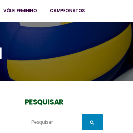
VÔLEI FEMININO
CAMPEONATOS
I
PESQUISAR