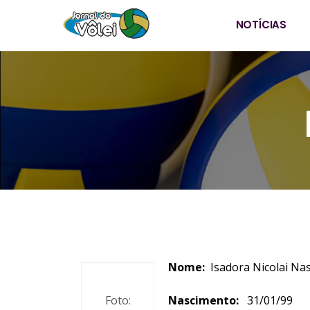
NOTÍCIAS
Nome:
Isadora Ni
Foto:
Nascimento:
31/01/9