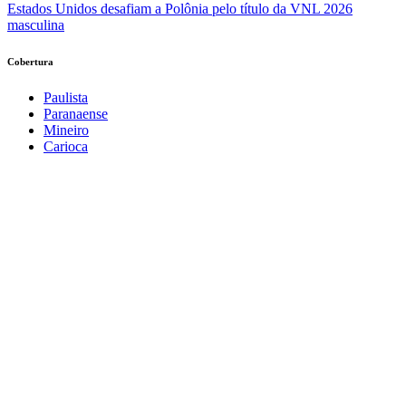
Estados Unidos desafiam a Polônia pelo título da VNL 2026
masculina
Cobertura
Paulista
Paranaense
Mineiro
Carioca