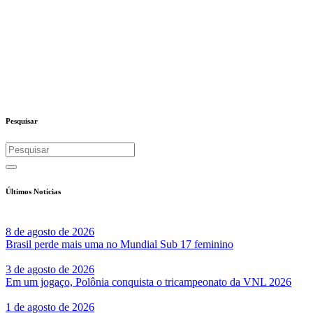
Pesquisar
Últimos Notícias
8 de agosto de 2026
Brasil perde mais uma no Mundial Sub 17 feminino
3 de agosto de 2026
Em um jogaço, Polônia conquista o tricampeonato da VNL 2026
1 de agosto de 2026