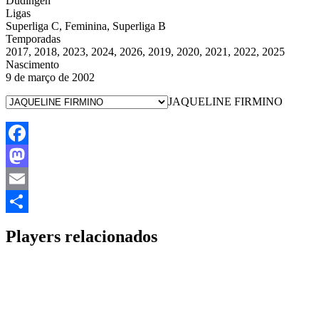
Düdingen
Ligas
Superliga C, Feminina, Superliga B
Temporadas
2017, 2018, 2023, 2024, 2026, 2019, 2020, 2021, 2022, 2025
Nascimento
9 de março de 2002
JAQUELINE FIRMINO
Facebook
Mastodon
Email
Share
Players relacionados