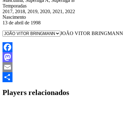
Masculina, Superliga A, Superliga B
Temporadas
2017, 2018, 2019, 2020, 2021, 2022
Nascimento
13 de abril de 1998
JOÃO VITOR BRINGMANN
Facebook
Mastodon
Email
Share
Players relacionados