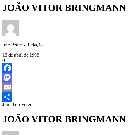
JOÃO VITOR BRINGMANN
por:
Pedro - Redação
13 de abril de 1998
0
Facebook
Mastodon
Email
Jornal do Volei
Share
JOÃO VITOR BRINGMANN