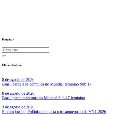
Pesquisar
Últimos Notícias
8 de agosto de 2026
Brasil perde e se complica no Mundial feminino Sub 17
8 de agosto de 2026
Brasil perde mais uma no Mundial Sub 17 feminino
3 de agosto de 2026
Em um jogaço, Polônia conquista o tricampeonato da VNL 2026