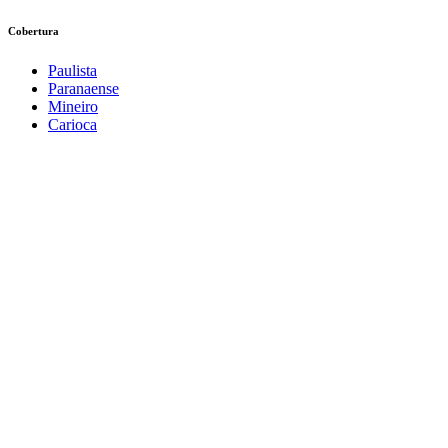
Cobertura
Paulista
Paranaense
Mineiro
Carioca