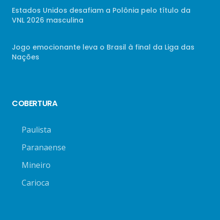
Estados Unidos desafiam a Polônia pelo título da
VNL 2026 masculina
Jogo emocionante leva o Brasil à final da Liga das
Nações
COBERTURA
Paulista
Paranaense
Mineiro
Carioca