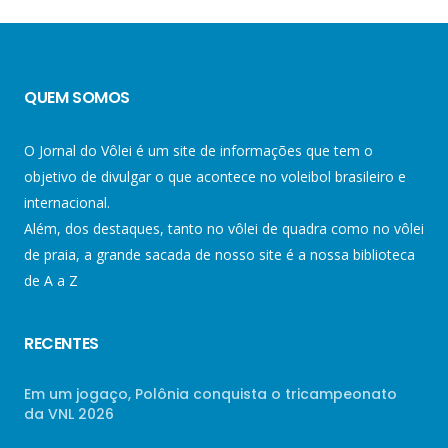
QUEM SOMOS
O Jornal do Vôlei é um site de informações que tem o
objetivo de divulgar o que acontece no voleibol brasileiro e
internacional.
Além, dos destaques, tanto no vôlei de quadra como no vôlei
de praia, a grande sacada de nosso site é a nossa biblioteca
de A a Z
RECENTES
Em um jogaço, Polônia conquista o tricampeonato
da VNL 2026