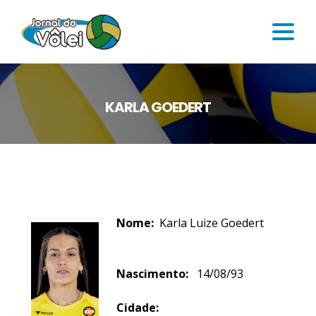
KARLA GOEDERT
Nome:
Karla Luize Goedert
Nascimento:
14/08/93
Cidade: