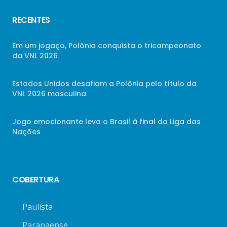
RECENTES
Em um jogaço, Polônia conquista o tricampeonato
da VNL 2026
Estados Unidos desafiam a Polônia pelo título da
VNL 2026 masculina
Jogo emocionante leva o Brasil à final da Liga das
Nações
COBERTURA
Paulista
Paranaense