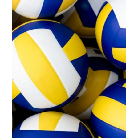
Central