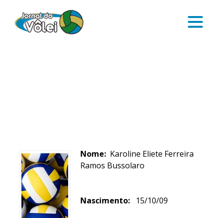
KAROLINE BUSSOLARO
Nome:
Karoline Eliete Ferreira
Ramos Bussolaro
Nascimento:
15/10/09