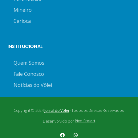
Mineiro
Carioca
INSTITUCIONAL
Quem Somos
Fale Conosco
Notícias do Vôlei
Copyright © 2024
- Todos os Direitos Reservados.
Jornal do Vôlei
Desenvolvido por
Pixel Project