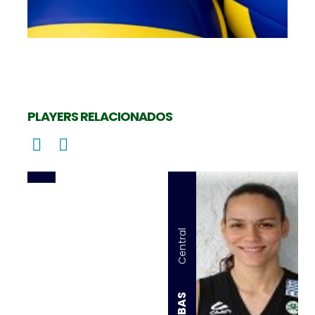
GABRIEL COTRIM
PLAYERS RELACIONADOS
Central