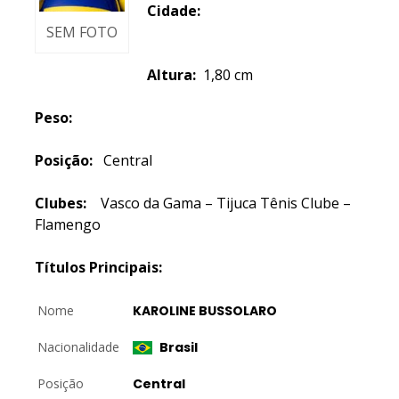
Cidade:
SEM FOTO
Altura:
1,80 cm
Peso:
Posição:
Central
Clubes:
Vasco da Gama – Tijuca Tênis Clube –
Flamengo
Títulos Principais:
Nome
KAROLINE BUSSOLARO
Nacionalidade
Brasil
Posição
Central