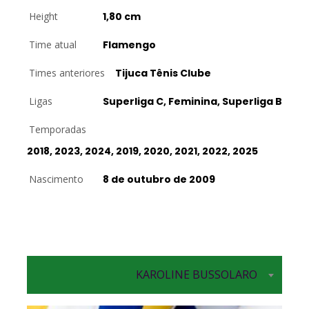
Height
1,80 cm
Time atual
Flamengo
Times anteriores
Tijuca Tênis Clube
Ligas
Superliga C, Feminina, Superliga B
Temporadas
2018, 2023, 2024, 2019, 2020, 2021, 2022, 2025
Nascimento
8 de outubro de 2009
KAROLINE BUSSOLARO