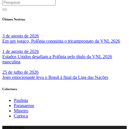
Últimos Notícias
3 de agosto de 2026
Em um jogaço, Polônia conquista o tricampeonato da VNL 2026
1 de agosto de 2026
Estados Unidos desafiam a Polônia pelo título da VNL 2026
masculina
25 de julho de 2026
Jogo emocionante leva o Brasil à final da Liga das Nações
Cobertura
Paulista
Paranaense
Mineiro
Carioca
QUEM SOMOS