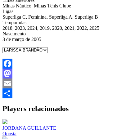
Times anteriores
Minas Náutico, Minas Tênis Clube
Ligas
Superliga C, Feminina, Superliga A, Superliga B
Temporadas
2018, 2023, 2024, 2019, 2020, 2021, 2022, 2025
Nascimento
3 de março de 2005
Facebook
Mastodon
Email
Share
Players relacionados
JORDANA GUILLANTE
Oposta