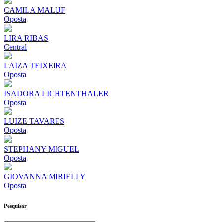
CAMILA MALUF
Oposta
LIRA RIBAS
Central
LAIZA TEIXEIRA
Oposta
ISADORA LICHTENTHALER
Oposta
LUIZE TAVARES
Oposta
STEPHANY MIGUEL
Oposta
GIOVANNA MIRIELLY
Oposta
Pesquisar