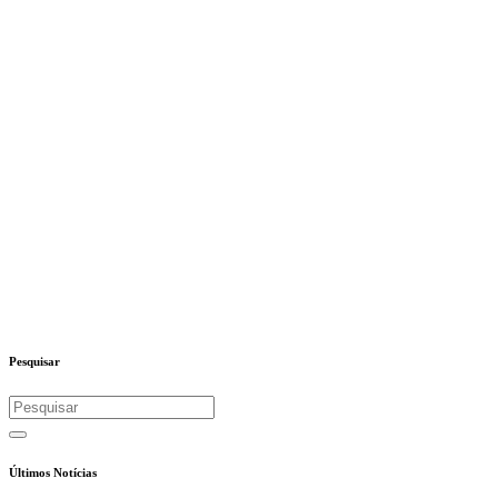
Pesquisar
Últimos Notícias