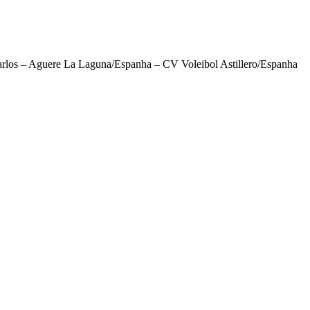
rlos – Aguere La Laguna/Espanha – CV Voleibol Astillero/Espanha