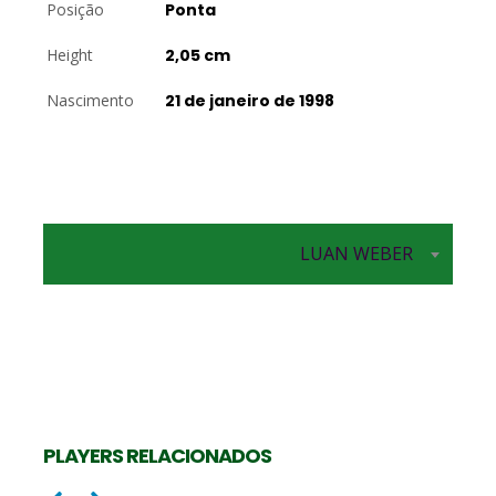
Posição
Ponta
Height
2,05 cm
Nascimento
21 de janeiro de 1998
LUAN WEBER
PLAYERS RELACIONADOS