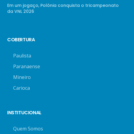
Em um jogaço, Polônia conquista o tricampeonato
da VNL 2026
COBERTURA
Paulista
Paranaense
Mineiro
Carioca
INSTITUCIONAL
Quem Somos