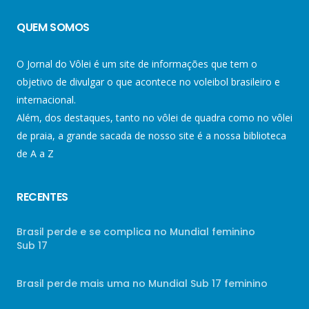
QUEM SOMOS
O Jornal do Vôlei é um site de informações que tem o
objetivo de divulgar o que acontece no voleibol brasileiro e
internacional.
Além, dos destaques, tanto no vôlei de quadra como no vôlei
de praia, a grande sacada de nosso site é a nossa biblioteca
de A a Z
RECENTES
Brasil perde e se complica no Mundial feminino
Sub 17
Brasil perde mais uma no Mundial Sub 17 feminino