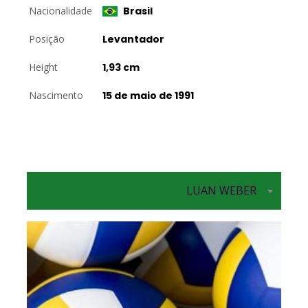
Nacionalidade
Brasil
Posição
Levantador
Height
1,93 cm
Nascimento
15 de maio de 1991
LUAN WEBER