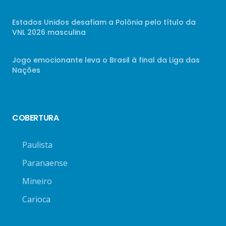
Estados Unidos desafiam a Polônia pelo título da
VNL 2026 masculina
Jogo emocionante leva o Brasil à final da Liga das
Nações
COBERTURA
Paulista
Paranaense
Mineiro
Carioca