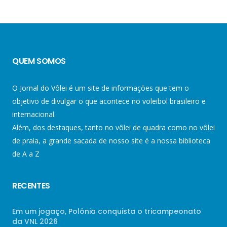
QUEM SOMOS
O Jornal do Vôlei é um site de informações que tem o
objetivo de divulgar o que acontece no voleibol brasileiro e
internacional.
Além, dos destaques, tanto no vôlei de quadra como no vôlei
de praia, a grande sacada de nosso site é a nossa biblioteca
de A a Z
RECENTES
Em um jogaço, Polônia conquista o tricampeonato
da VNL 2026