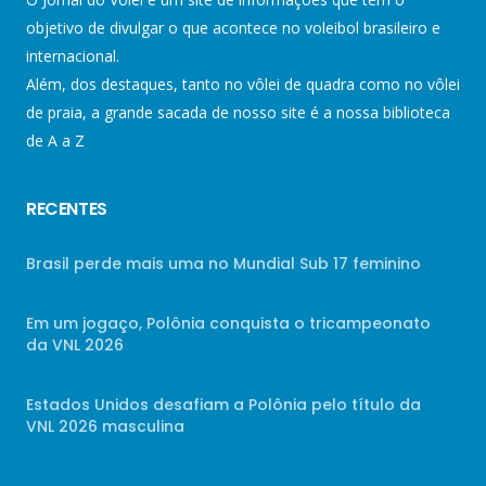
objetivo de divulgar o que acontece no voleibol brasileiro e
internacional.
Além, dos destaques, tanto no vôlei de quadra como no vôlei
de praia, a grande sacada de nosso site é a nossa biblioteca
de A a Z
RECENTES
Brasil perde mais uma no Mundial Sub 17 feminino
Em um jogaço, Polônia conquista o tricampeonato
da VNL 2026
Estados Unidos desafiam a Polônia pelo título da
VNL 2026 masculina