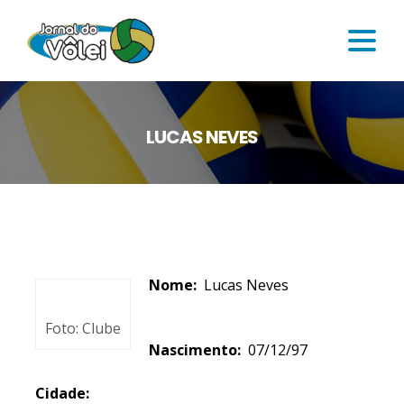
LUCAS NEVES
Nome:
Lucas Neves
Foto: Clube
Nascimento:
07/12/97
Cidade: