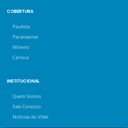
COBERTURA
Paulista
Paranaense
Mineiro
Carioca
INSTITUCIONAL
Quem Somos
Fale Conosco
Notícias do Vôlei