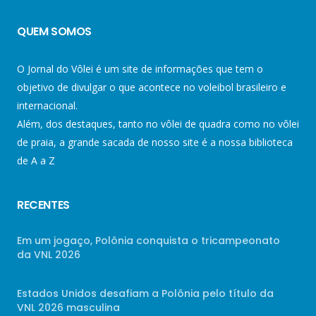
QUEM SOMOS
O Jornal do Vôlei é um site de informações que tem o
objetivo de divulgar o que acontece no voleibol brasileiro e
internacional.
Além, dos destaques, tanto no vôlei de quadra como no vôlei
de praia, a grande sacada de nosso site é a nossa biblioteca
de A a Z
RECENTES
Em um jogaço, Polônia conquista o tricampeonato
da VNL 2026
Estados Unidos desafiam a Polônia pelo título da
VNL 2026 masculina