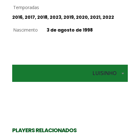
Temporadas
2016, 2017, 2018, 2023, 2019, 2020, 2021, 2022
Nascimento
3 de agosto de 1998
Levantador
LUISINHO
PAULO COCO
PLAYERS RELACIONADOS