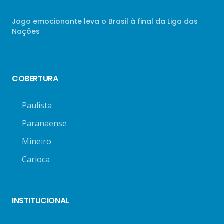
Jogo emocionante leva o Brasil à final da Liga das
Nações
COBERTURA
Paulista
Paranaense
Mineiro
Carioca
INSTITUCIONAL