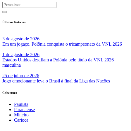
Últimos Notícias
3 de agosto de 2026
Em um jogaço, Polônia conquista o tricampeonato da VNL 2026
1 de agosto de 2026
Estados Unidos desafiam a Polônia pelo título da VNL 2026
masculina
25 de julho de 2026
Jogo emocionante leva o Brasil à final da Liga das Nações
Cobertura
Paulista
Paranaense
Mineiro
Carioca