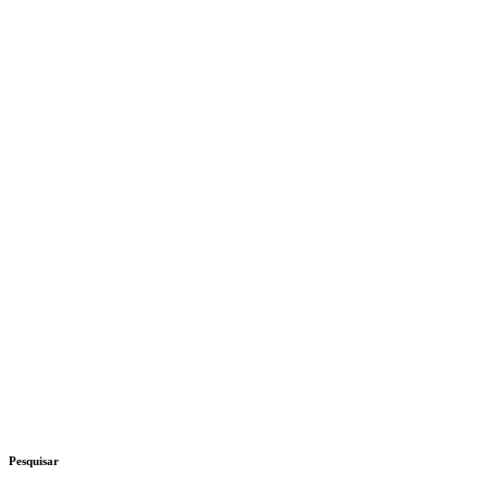
Pesquisar