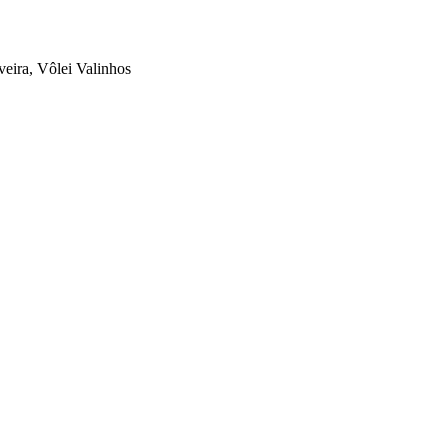
veira, Vôlei Valinhos