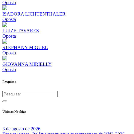
Oposta
ISADORA LICHTENTHALER
Oposta
LUIZE TAVARES
Oposta
STEPHANY MIGUEL
Oposta
GIOVANNA MIRIELLY
Oposta
Pesquisar
Últimos Notícias
3 de agosto de 2026