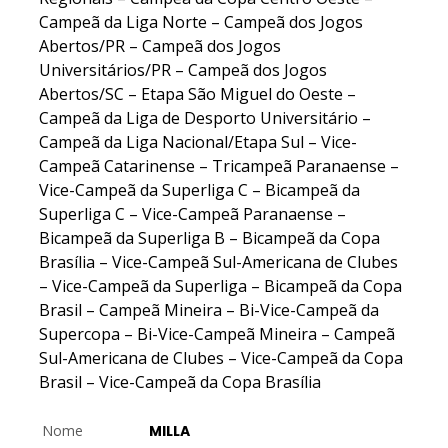
Campeã da Liga Norte – Campeã dos Jogos
Abertos/PR – Campeã dos Jogos
Universitários/PR – Campeã dos Jogos
Abertos/SC – Etapa São Miguel do Oeste –
Campeã da Liga de Desporto Universitário –
Campeã da Liga Nacional/Etapa Sul – Vice-
Campeã Catarinense – Tricampeã Paranaense –
Vice-Campeã da Superliga C – Bicampeã da
Superliga C – Vice-Campeã Paranaense –
Bicampeã da Superliga B – Bicampeã da Copa
Brasília – Vice-Campeã Sul-Americana de Clubes
– Vice-Campeã da Superliga – Bicampeã da Copa
Brasil – Campeã Mineira – Bi-Vice-Campeã da
Supercopa – Bi-Vice-Campeã Mineira – Campeã
Sul-Americana de Clubes – Vice-Campeã da Copa
Brasil – Vice-Campeã da Copa Brasília
Nome
MILLA