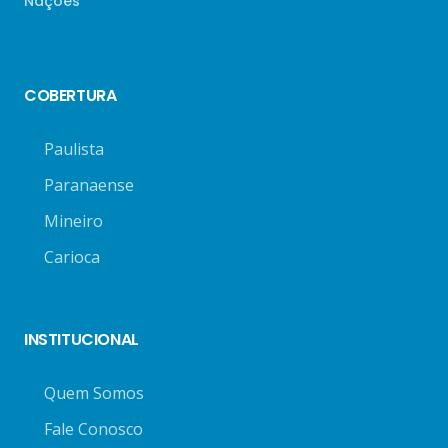
Nações
COBERTURA
Paulista
Paranaense
Mineiro
Carioca
INSTITUCIONAL
Quem Somos
Fale Conosco