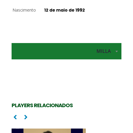
Nascimento
12 de maio de 1992
MILLA
Levantadora
LIRA XAVIER
PLAYERS RELACIONADOS
Levantadora