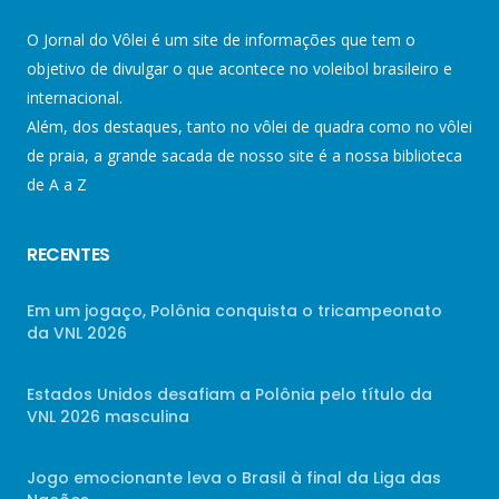
O Jornal do Vôlei é um site de informações que tem o
objetivo de divulgar o que acontece no voleibol brasileiro e
internacional.
Além, dos destaques, tanto no vôlei de quadra como no vôlei
de praia, a grande sacada de nosso site é a nossa biblioteca
de A a Z
RECENTES
Em um jogaço, Polônia conquista o tricampeonato
da VNL 2026
Estados Unidos desafiam a Polônia pelo título da
VNL 2026 masculina
Jogo emocionante leva o Brasil à final da Liga das