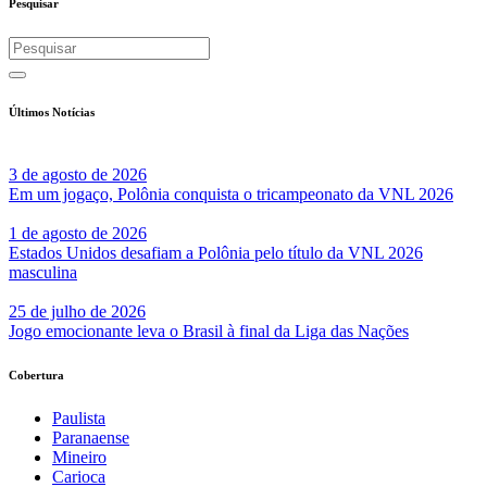
Pesquisar
Últimos Notícias
3 de agosto de 2026
Em um jogaço, Polônia conquista o tricampeonato da VNL 2026
1 de agosto de 2026
Estados Unidos desafiam a Polônia pelo título da VNL 2026
masculina
25 de julho de 2026
Jogo emocionante leva o Brasil à final da Liga das Nações
Cobertura
Paulista
Paranaense
Mineiro
Carioca