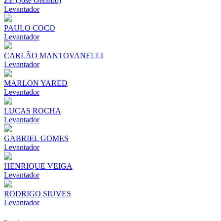
ZÉ (José Geraldo)
Levantador
PAULO COCO
Levantador
CARLÃO MANTOVANELLI
Levantador
MARLON YARED
Levantador
LUCAS ROCHA
Levantador
GABRIEL GOMES
Levantador
HENRIQUE VEIGA
Levantador
RODRIGO SIUVES
Levantador