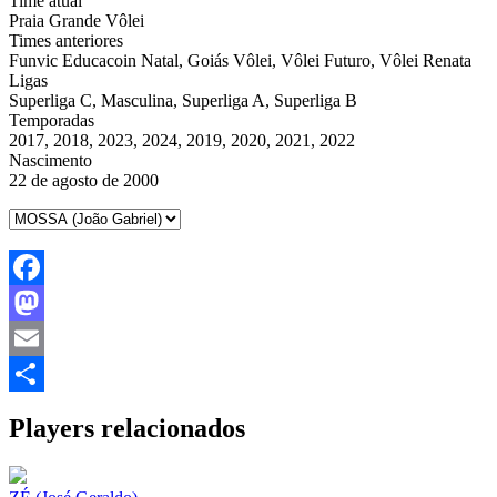
Time atual
Praia Grande Vôlei
Times anteriores
Funvic Educacoin Natal, Goiás Vôlei, Vôlei Futuro, Vôlei Renata
Ligas
Superliga C, Masculina, Superliga A, Superliga B
Temporadas
2017, 2018, 2023, 2024, 2019, 2020, 2021, 2022
Nascimento
22 de agosto de 2000
Facebook
Mastodon
Email
Share
Players relacionados