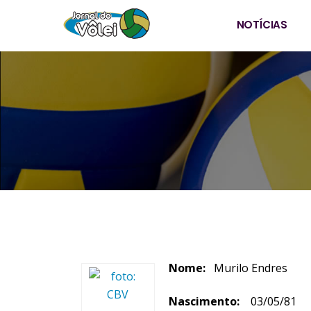
NOTÍCIAS
Nome:
Murilo Endres
Nascimento:
03/05/81