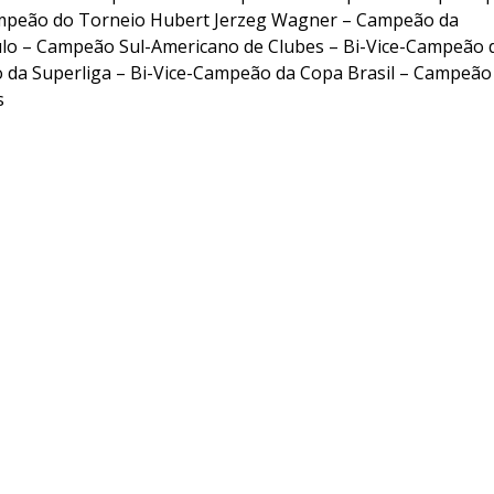
Campeão do Torneio Hubert Jerzeg Wagner – Campeão da
lo – Campeão Sul-Americano de Clubes – Bi-Vice-Campeão 
 da Superliga – Bi-Vice-Campeão da Copa Brasil – Campeão
s