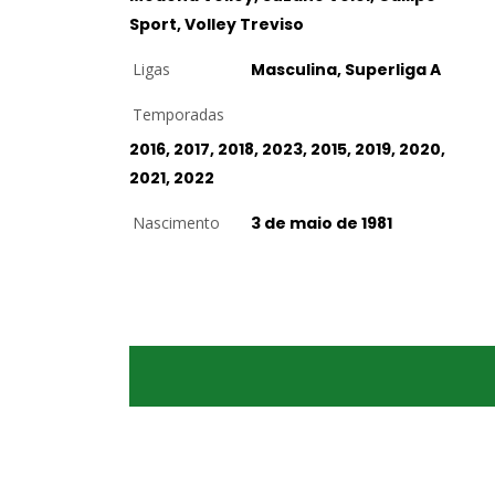
Sport, Volley Treviso
Ligas
Masculina, Superliga A
Temporadas
2016, 2017, 2018, 2023, 2015, 2019, 2020,
2021, 2022
Nascimento
3 de maio de 1981
Ponta
Oposta