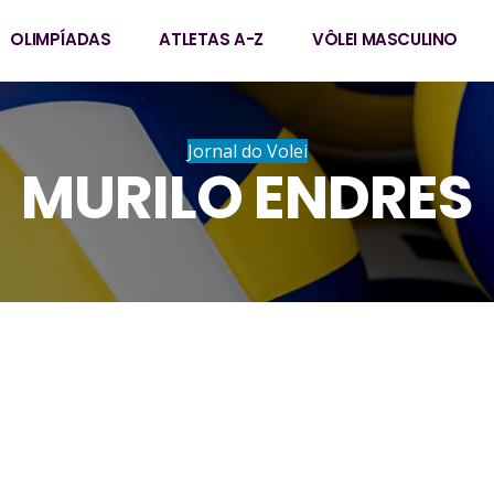
OLIMPÍADAS
ATLETAS A-Z
VÔLEI MASCULINO
Jornal do Volei
MURILO ENDRES