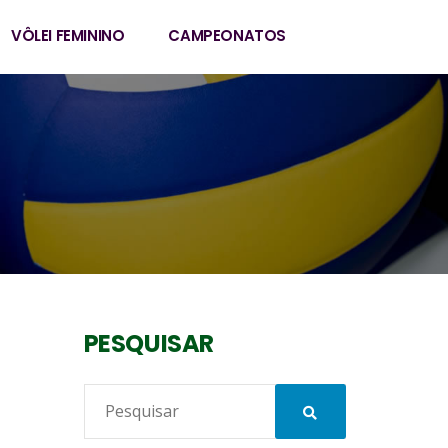
VÔLEI FEMININO
CAMPEONATOS
PESQUISAR