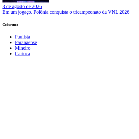
3 de agosto de 2026
Em um jogaço, Polônia conquista o tricampeonato da VNL 2026
Cobertura
Paulista
Paranaense
Mineiro
Carioca