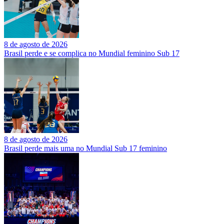
8 de agosto de 2026
Brasil perde e se complica no Mundial feminino Sub 17
8 de agosto de 2026
Brasil perde mais uma no Mundial Sub 17 feminino