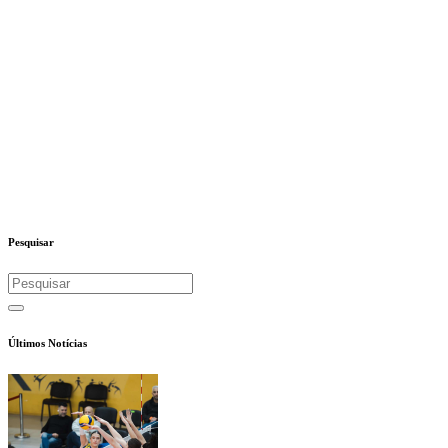
Pesquisar
Últimos Notícias