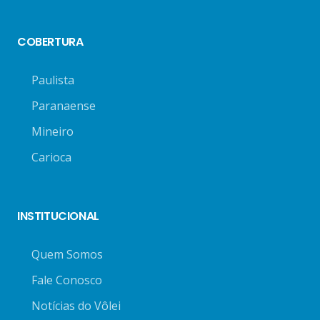
COBERTURA
Paulista
Paranaense
Mineiro
Carioca
INSTITUCIONAL
Quem Somos
Fale Conosco
Notícias do Vôlei