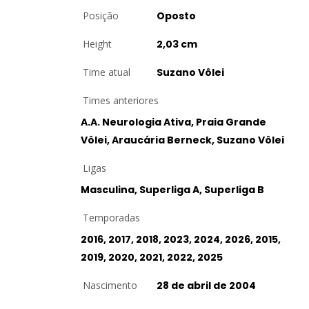
Posição
Oposto
Height
2,03 cm
Time atual
Suzano Vôlei
Times anteriores
A.A. Neurologia Ativa, Praia Grande
Vôlei, Araucária Berneck, Suzano Vôlei
Ligas
Masculina, Superliga A, Superliga B
Temporadas
2016, 2017, 2018, 2023, 2024, 2026, 2015,
2019, 2020, 2021, 2022, 2025
Nascimento
28 de abril de 2004