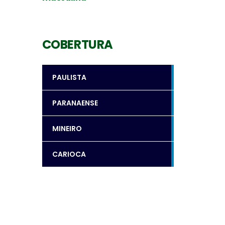
COBERTURA
PAULISTA
PARANAENSE
MINEIRO
CARIOCA