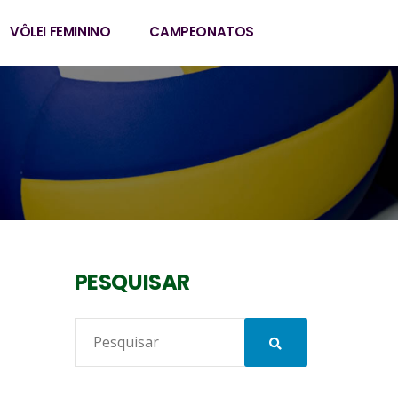
VÔLEI FEMININO
CAMPEONATOS
PESQUISAR