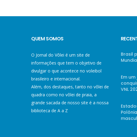
QUEM SOMOS
RECEN
Brasil
O Jornal do Vôlei é um site de
Mundial
informações que tem o objetivo de
divulgar o que acontece no voleibol
Em um 
brasileiro e internacional.
conqui
Além, dos destaques, tanto no vôlei de
VNL 20
quadra como no vôlei de praia, a
grande sacada de nosso site é a nossa
Estado
biblioteca de A a Z
Polônia
mascul