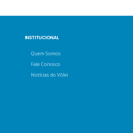
INSTITUCIONAL
Quem Somos
Fale Conosco
Notícias do Vôlei