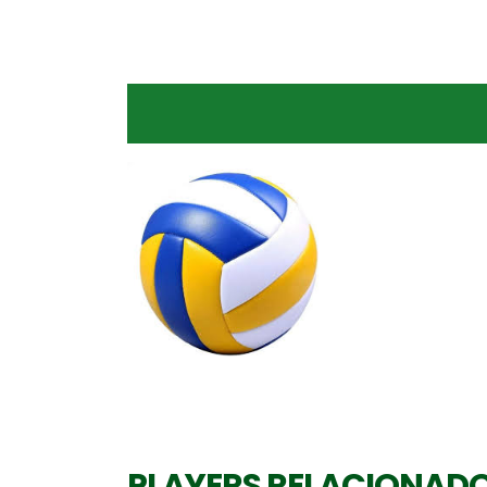
PLAYERS RELACIONAD