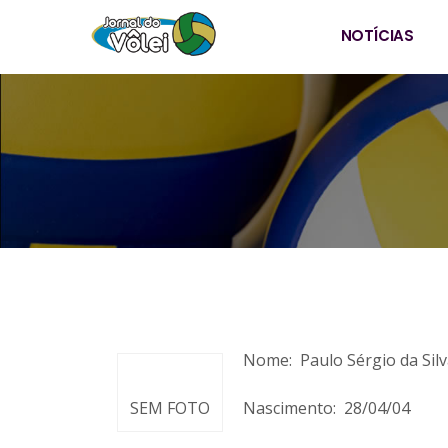
NOTÍCIAS
Nome: Paulo Sérgio da Sil
SEM FOTO
Nascimento: 28/04/04