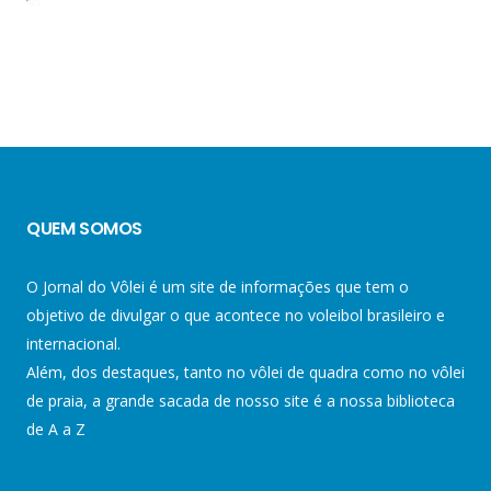
QUEM SOMOS
O Jornal do Vôlei é um site de informações que tem o
objetivo de divulgar o que acontece no voleibol brasileiro e
internacional.
Além, dos destaques, tanto no vôlei de quadra como no vôlei
de praia, a grande sacada de nosso site é a nossa biblioteca
de A a Z