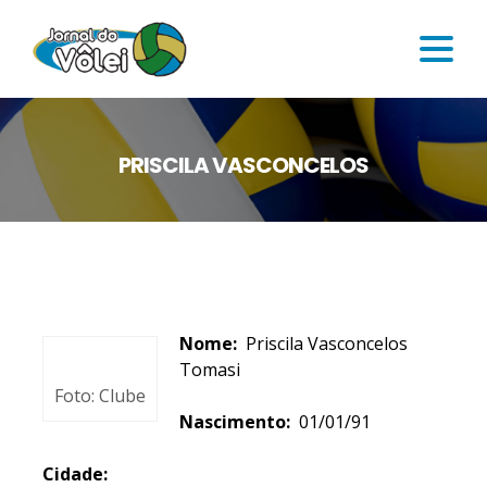
PRISCILA VASCONCELOS
Nome:
Priscila Vasconcelos
Tomasi
Foto: Clube
Nascimento:
01/01/91
Cidade: