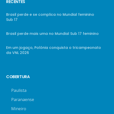
RECENTES
Brasil perde e se complica no Mundial feminino
Sub 17
Brasil perde mais uma no Mundial Sub 17 feminino
Em um jogaço, Polônia conquista o tricampeonato
da VNL 2026
COBERTURA
Paulista
Paranaense
Mineiro