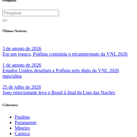
Pesquisar
Últimos Notícias
3 de agosto de 2026
Em um jogaço, Polônia conquista o tricampeonato da VNL 2026
1 de agosto de 2026
Estados Unidos desafiam a Polônia pelo título da VNL 2026
masculina
25 de julho de 2026
Jogo emocionante leva o Brasil à final da Liga das Nações
Cobertura
Paulista
Paranaense
Mineiro
Carioca