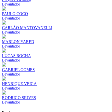
Levantador
PAULO COCO
Levantador
CARLÃO MANTOVANELLI
Levantador
MARLON YARED
Levantador
LUCAS ROCHA
Levantador
GABRIEL GOMES
Levantador
HENRIQUE VEIGA
Levantador
RODRIGO SIUVES
Levantador