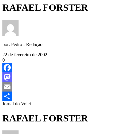
RAFAEL FORSTER
por:
Pedro - Redação
22 de fevereiro de 2002
0
Facebook
Mastodon
Email
Jornal do Volei
Share
RAFAEL FORSTER