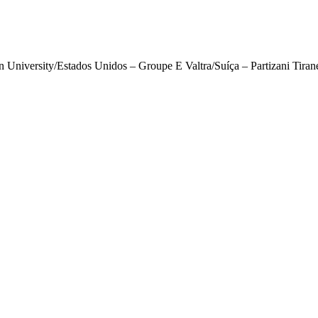
iversity/Estados Unidos – Groupe E Valtra/Suíça – Partizani Tirane