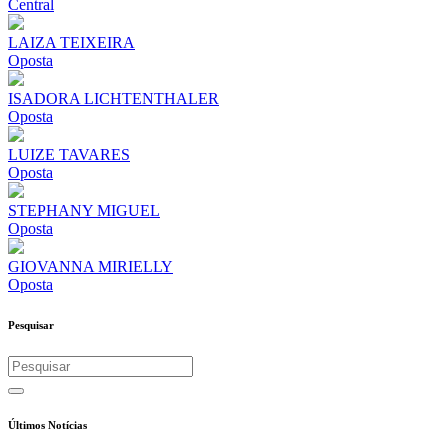
Central
LAIZA TEIXEIRA
Oposta
ISADORA LICHTENTHALER
Oposta
LUIZE TAVARES
Oposta
STEPHANY MIGUEL
Oposta
GIOVANNA MIRIELLY
Oposta
Pesquisar
Últimos Notícias