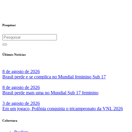
Pesquisar
Últimos Notícias
8 de agosto de 2026
Brasil perde e se complica no Mundial feminino Sub 17
8 de agosto de 2026
Brasil perde mais uma no Mundial Sub 17 feminino
3 de agosto de 2026
Em um jogaço, Polônia conquista o tricampeonato da VNL 2026
Cobertura