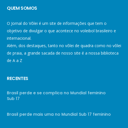
QUEM SOMOS
O Jornal do Vôlei é um site de informações que tem o
objetivo de divulgar o que acontece no voleibol brasileiro e
internacional.
Além, dos destaques, tanto no vôlei de quadra como no vôlei
de praia, a grande sacada de nosso site é a nossa biblioteca
de A a Z
RECENTES
Brasil perde e se complica no Mundial feminino
Sub 17
Brasil perde mais uma no Mundial Sub 17 feminino