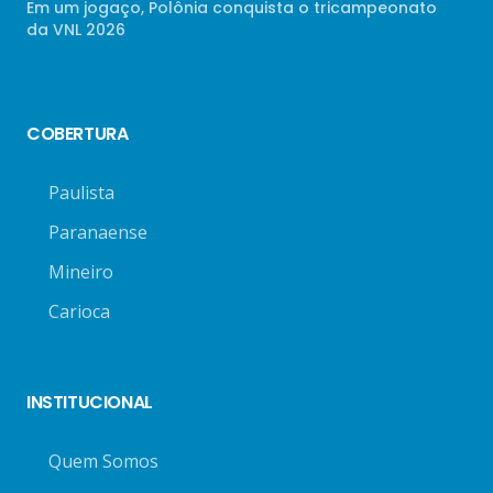
Em um jogaço, Polônia conquista o tricampeonato
da VNL 2026
COBERTURA
Paulista
Paranaense
Mineiro
Carioca
INSTITUCIONAL
Quem Somos