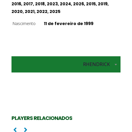
2016, 2017, 2018, 2023, 2024, 2026, 2015, 2019,
2020, 2021, 2022, 2025
Nascimento
11 de fevereiro de 1999
Levantador
RHENDRICK
PAULO COCO
PLAYERS RELACIONADOS