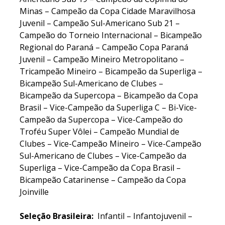
Minas – Campeão da Copa Cidade Maravilhosa
Juvenil – Campeão Sul-Americano Sub 21 –
Campeão do Torneio Internacional – Bicampeão
Regional do Paraná – Campeão Copa Paraná
Juvenil – Campeão Mineiro Metropolitano –
Tricampeão Mineiro – Bicampeão da Superliga –
Bicampeão Sul-Americano de Clubes –
Bicampeão da Supercopa – Bicampeão da Copa
Brasil – Vice-Campeão da Superliga C – Bi-Vice-
Campeão da Supercopa – Vice-Campeão do
Troféu Super Vôlei – Campeão Mundial de
Clubes – Vice-Campeão Mineiro – Vice-Campeão
Sul-Americano de Clubes – Vice-Campeão da
Superliga – Vice-Campeão da Copa Brasil –
Bicampeão Catarinense – Campeão da Copa
Joinville
Seleção Brasileira
:
Infantil – Infantojuvenil –