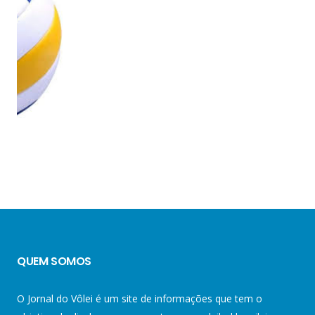
QUEM SOMOS
O Jornal do Vôlei é um site de informações que tem o