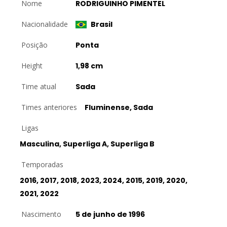
Nome
RODRIGUINHO PIMENTEL
Nacionalidade
Brasil
Posição
Ponta
Height
1,98 cm
Time atual
Sada
Times anteriores
Fluminense, Sada
Ligas
Masculina, Superliga A, Superliga B
Temporadas
2016, 2017, 2018, 2023, 2024, 2015, 2019, 2020,
2021, 2022
Nascimento
5 de junho de 1996