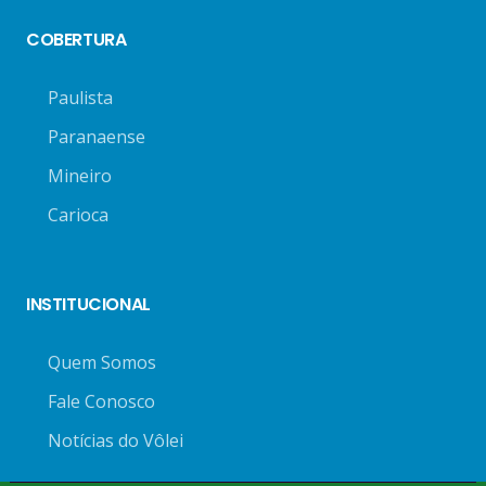
COBERTURA
Paulista
Paranaense
Mineiro
Carioca
INSTITUCIONAL
Quem Somos
Fale Conosco
Notícias do Vôlei