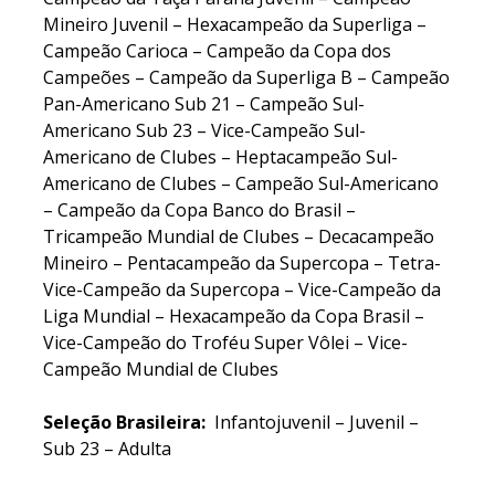
Mineiro Juvenil – Hexacampeão da Superliga –
Campeão Carioca – Campeão da Copa dos
Campeões – Campeão da Superliga B – Campeão
Pan-Americano Sub 21 – Campeão Sul-
Americano Sub 23 – Vice-Campeão Sul-
Americano de Clubes – Heptacampeão Sul-
Americano de Clubes – Campeão Sul-Americano
– Campeão da Copa Banco do Brasil –
Tricampeão Mundial de Clubes – Decacampeão
Mineiro – Pentacampeão da Supercopa – Tetra-
Vice-Campeão da Supercopa – Vice-Campeão da
Liga Mundial – Hexacampeão da Copa Brasil –
Vice-Campeão do Troféu Super Vôlei – Vice-
Campeão Mundial de Clubes
Seleção Brasileira:
Infantojuvenil – Juvenil –
Sub 23 – Adulta