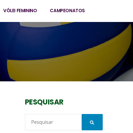
VÔLEI FEMININO
CAMPEONATOS
PESQUISAR