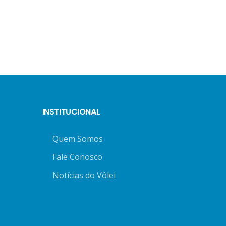
INSTITUCIONAL
Quem Somos
Fale Conosco
Notícias do Vôlei