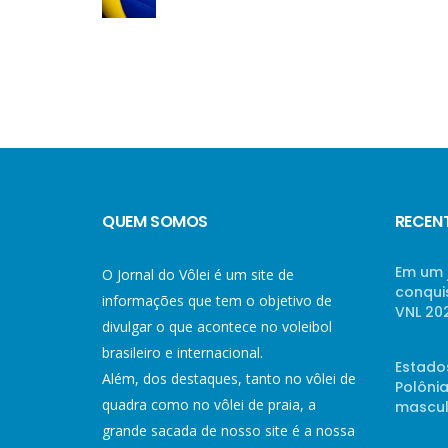
QUEM SOMOS
RECEN
Em um 
O Jornal do Vôlei é um site de
conqui
informações que tem o objetivo de
VNL 20
divulgar o que acontece no voleibol
brasileiro e internacional.
Estado
Além, dos destaques, tanto no vôlei de
Polônia
quadra como no vôlei de praia, a
mascul
grande sacada de nosso site é a nossa