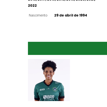
2022
Nascimento
29 de abril de 1994