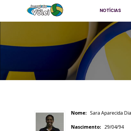
NOTÍCIAS
Nome:
Sara Aparecida Dias
Nascimento:
29/04/94