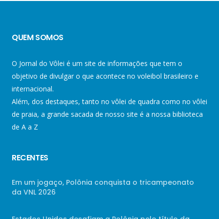
QUEM SOMOS
O Jornal do Vôlei é um site de informações que tem o
objetivo de divulgar o que acontece no voleibol brasileiro e
internacional.
Além, dos destaques, tanto no vôlei de quadra como no vôlei
de praia, a grande sacada de nosso site é a nossa biblioteca
de A a Z
RECENTES
Em um jogaço, Polônia conquista o tricampeonato
da VNL 2026