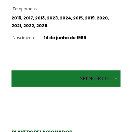
Temporadas
2016, 2017, 2018, 2023, 2024, 2015, 2019, 2020,
2021, 2022, 2025
Nascimento
14 de junho de 1969
SPENCER LEE
Técnico