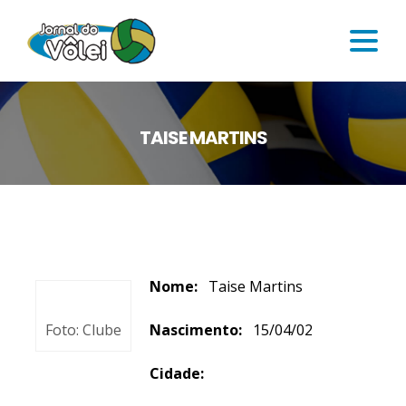
TAISE MARTINS
Nome:
Taise Martins
Foto: Clube
Nascimento:
15/04/02
Cidade: