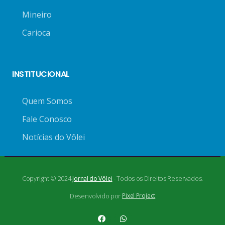
Mineiro
Carioca
INSTITUCIONAL
Quem Somos
Fale Conosco
Notícias do Vôlei
Copyright © 2024
- Todos os Direitos Reservados.
Jornal do Vôlei
Desenvolvido por
Pixel Project