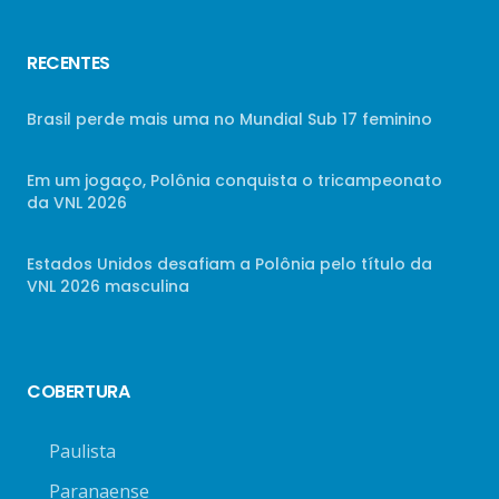
RECENTES
Brasil perde mais uma no Mundial Sub 17 feminino
Em um jogaço, Polônia conquista o tricampeonato
da VNL 2026
Estados Unidos desafiam a Polônia pelo título da
VNL 2026 masculina
COBERTURA
Paulista
Paranaense