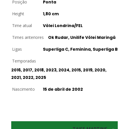
Posição
Ponta
Height
1,80 cm
Time atual
Vôlei Londrina/FEL
Times anteriores
Ok Rudar, Unilife Vôlei Maringá
Ligas
Superliga C, Feminina, Superliga B
Temporadas
2016, 2017, 2018, 2023, 2024, 2015, 2019, 2020,
2021, 2022, 2025
Nascimento
15 de abril de 2002