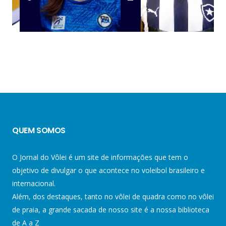
QUEM SOMOS
O Jornal do Vôlei é um site de informações que tem o
objetivo de divulgar o que acontece no voleibol brasileiro e
internacional.
Além, dos destaques, tanto no vôlei de quadra como no vôlei
de praia, a grande sacada de nosso site é a nossa biblioteca
de A a Z