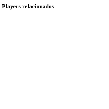
Share
Players relacionados