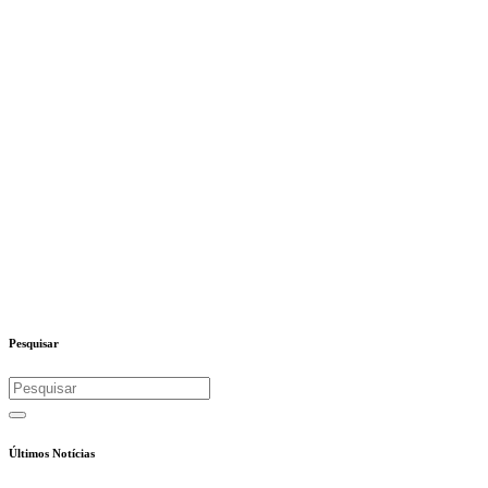
Pesquisar
Últimos Notícias