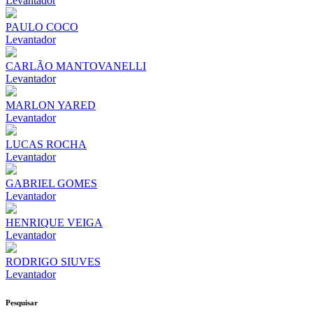
Levantador
PAULO COCO
Levantador
CARLÃO MANTOVANELLI
Levantador
MARLON YARED
Levantador
LUCAS ROCHA
Levantador
GABRIEL GOMES
Levantador
HENRIQUE VEIGA
Levantador
RODRIGO SIUVES
Levantador
Pesquisar