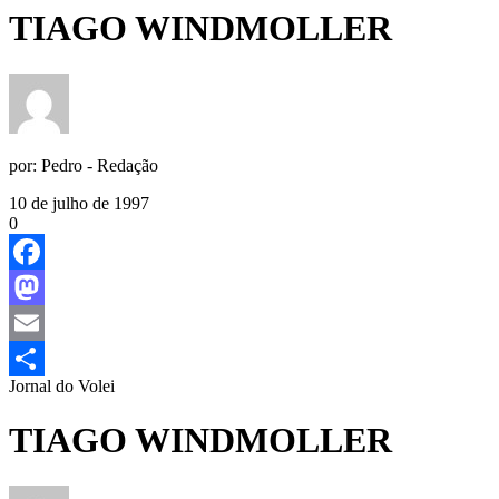
TIAGO WINDMOLLER
por:
Pedro - Redação
10 de julho de 1997
0
Facebook
Mastodon
Email
Jornal do Volei
Share
TIAGO WINDMOLLER