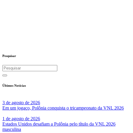
Pesquisar
Últimos Notícias
3 de agosto de 2026
Em um jogaço, Polônia conquista o tricampeonato da VNL 2026
1 de agosto de 2026
Estados Unidos desafiam a Polônia pelo título da VNL 2026
masculina