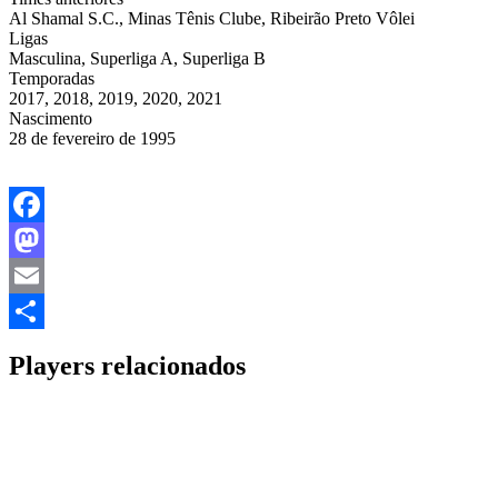
Al Shamal S.C., Minas Tênis Clube, Ribeirão Preto Vôlei
Ligas
Masculina, Superliga A, Superliga B
Temporadas
2017, 2018, 2019, 2020, 2021
Nascimento
28 de fevereiro de 1995
Facebook
Mastodon
Email
Share
Players relacionados