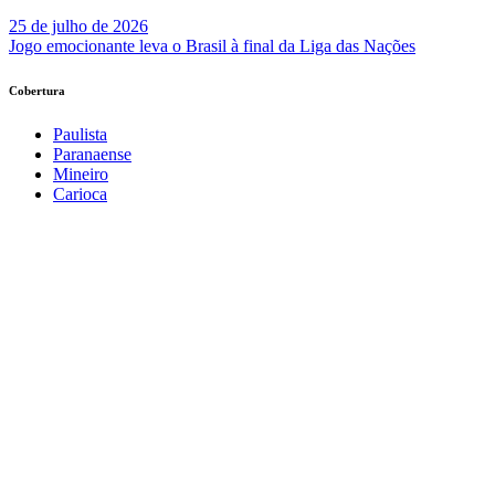
25 de julho de 2026
Jogo emocionante leva o Brasil à final da Liga das Nações
Cobertura
Paulista
Paranaense
Mineiro
Carioca