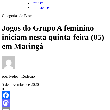
Paulista
Paranaense
Categorias de Base
Jogos do Grupo A feminino
iniciam nesta quinta-feira (05)
em Maringá
por:
Pedro - Redação
5 de novembro de 2020
0
Facebook