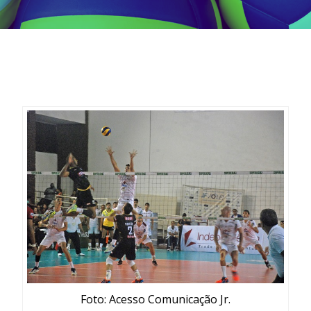
Foto: Acesso Comunicação Jr.