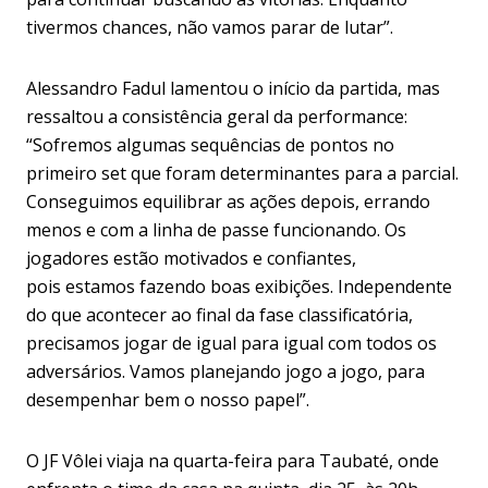
tivermos chances, não vamos parar de lutar”.
Alessandro Fadul lamentou o início da partida, mas
ressaltou a consistência geral da performance:
“Sofremos algumas sequências de pontos no
primeiro set que foram determinantes para a parcial.
Conseguimos equilibrar as ações depois, errando
menos e com a linha de passe funcionando. Os
jogadores estão motivados e confiantes,
pois estamos fazendo boas exibições. Independente
do que acontecer ao final da fase classificatória,
precisamos jogar de igual para igual com todos os
adversários. Vamos planejando jogo a jogo, para
desempenhar bem o nosso papel”.
O JF Vôlei viaja na quarta-feira para Taubaté, onde