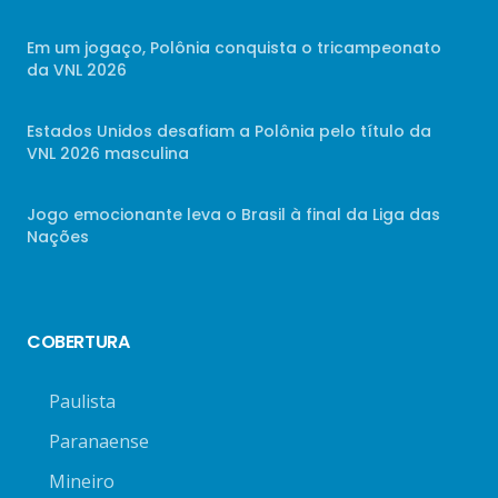
Em um jogaço, Polônia conquista o tricampeonato
da VNL 2026
Estados Unidos desafiam a Polônia pelo título da
VNL 2026 masculina
Jogo emocionante leva o Brasil à final da Liga das
Nações
COBERTURA
Paulista
Paranaense
Mineiro