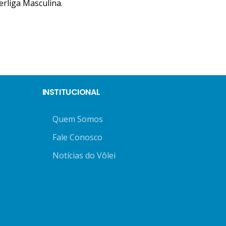
perliga Masculina.
INSTITUCIONAL
Quem Somos
Fale Conosco
Notícias do Vôlei