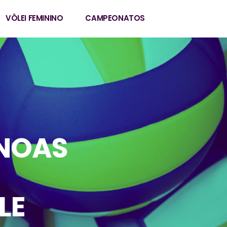
VÔLEI FEMININO
CAMPEONATOS
NOAS
LE