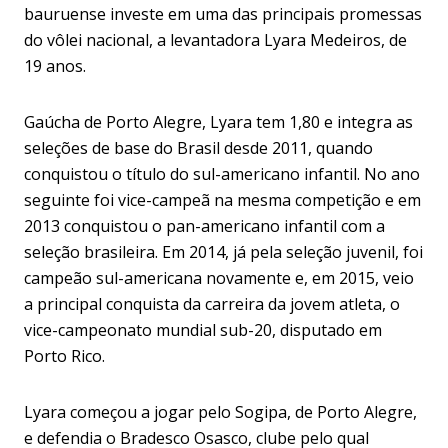
bauruense investe em uma das principais promessas
do vôlei nacional, a levantadora Lyara Medeiros, de
19 anos.
Gaúcha de Porto Alegre, Lyara tem 1,80 e integra as
seleções de base do Brasil desde 2011, quando
conquistou o título do sul-americano infantil. No ano
seguinte foi vice-campeã na mesma competição e em
2013 conquistou o pan-americano infantil com a
seleção brasileira. Em 2014, já pela seleção juvenil, foi
campeão sul-americana novamente e, em 2015, veio
a principal conquista da carreira da jovem atleta, o
vice-campeonato mundial sub-20, disputado em
Porto Rico.
Lyara começou a jogar pelo Sogipa, de Porto Alegre,
e defendia o Bradesco Osasco, clube pelo qual