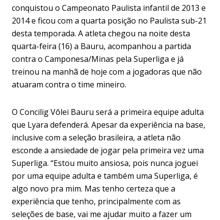
conquistou o Campeonato Paulista infantil de 2013 e
2014 e ficou com a quarta posição no Paulista sub-21
desta temporada. A atleta chegou na noite desta
quarta-feira (16) a Bauru, acompanhou a partida
contra o Camponesa/Minas pela Superliga e já
treinou na manhã de hoje com a jogadoras que não
atuaram contra o time mineiro.
O Concilig Vôlei Bauru será a primeira equipe adulta
que Lyara defenderá. Apesar da experiência na base,
inclusive com a seleção brasileira, a atleta não
esconde a ansiedade de jogar pela primeira vez uma
Superliga. “Estou muito ansiosa, pois nunca joguei
por uma equipe adulta e também uma Superliga, é
algo novo pra mim. Mas tenho certeza que a
experiência que tenho, principalmente com as
seleções de base, vai me ajudar muito a fazer um