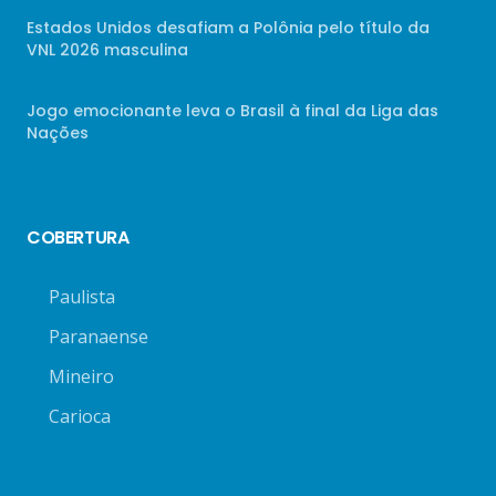
Estados Unidos desafiam a Polônia pelo título da
VNL 2026 masculina
Jogo emocionante leva o Brasil à final da Liga das
Nações
COBERTURA
Paulista
Paranaense
Mineiro
Carioca