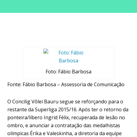
Foto: Fábio Barbosa
Fonte: Fábio Barbosa – Assessoria de Comunicação
O Concilig Vôlei Bauru segue se reforçando para o
restante da Superliga 2015/16. Após ter o retorno da
ponteira/líbero Ingrid Félix, recuperada de lesão no
ombro, e anunciar a contratação das medalhistas
olímpicas Érika e Valeskinha, a diretoria da equipe