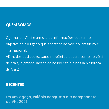
QUEM SOMOS
O Jornal do Vôlei é um site de informações que tem o
objetivo de divulgar o que acontece no voleibol brasileiro e
internacional.
Além, dos destaques, tanto no vôlei de quadra como no vôlei
de praia, a grande sacada de nosso site é a nossa biblioteca
de A a Z
RECENTES
Em um jogaço, Polônia conquista o tricampeonato
da VNL 2026