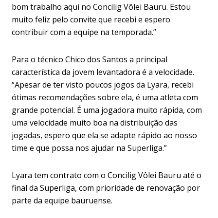
bom trabalho aqui no Concilig Vôlei Bauru. Estou
muito feliz pelo convite que recebi e espero
contribuir com a equipe na temporada.”
Para o técnico Chico dos Santos a principal
característica da jovem levantadora é a velocidade.
“Apesar de ter visto poucos jogos da Lyara, recebi
ótimas recomendações sobre ela, é uma atleta com
grande potencial. É uma jogadora muito rápida, com
uma velocidade muito boa na distribuição das
jogadas, espero que ela se adapte rápido ao nosso
time e que possa nos ajudar na Superliga.”
Lyara tem contrato com o Concilig Vôlei Bauru até o
final da Superliga, com prioridade de renovação por
parte da equipe bauruense.