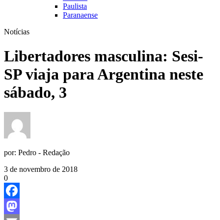
Paulista
Paranaense
Notícias
Libertadores masculina: Sesi-
SP viaja para Argentina neste
sábado, 3
por:
Pedro - Redação
3 de novembro de 2018
0
Facebook