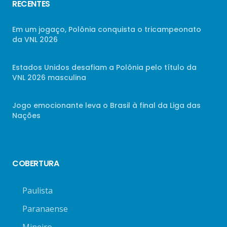
RECENTES
Em um jogaço, Polônia conquista o tricampeonato
da VNL 2026
Estados Unidos desafiam a Polônia pelo título da
VNL 2026 masculina
Jogo emocionante leva o Brasil à final da Liga das
Nações
COBERTURA
Paulista
Paranaense