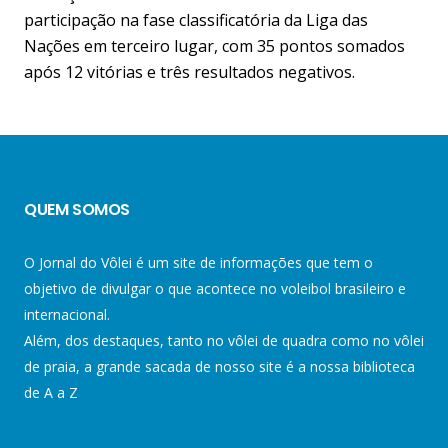
participação na fase classificatória da Liga das
Nações em terceiro lugar, com 35 pontos somados
após 12 vitórias e três resultados negativos.
QUEM SOMOS
O Jornal do Vôlei é um site de informações que tem o
objetivo de divulgar o que acontece no voleibol brasileiro e
internacional.
Além, dos destaques, tanto no vôlei de quadra como no vôlei
de praia, a grande sacada de nosso site é a nossa biblioteca
de A a Z