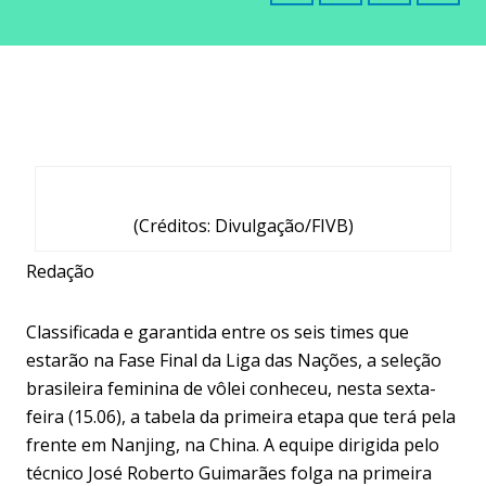
(Créditos: Divulgação/FIVB)
Redação
Classificada e garantida entre os seis times que
estarão na Fase Final da Liga das Nações, a seleção
brasileira feminina de vôlei conheceu, nesta sexta-
feira (15.06), a tabela da primeira etapa que terá pela
frente em Nanjing, na China. A equipe dirigida pelo
técnico José Roberto Guimarães folga na primeira