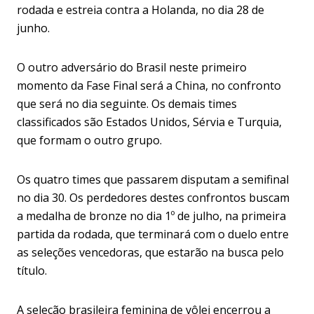
rodada e estreia contra a Holanda, no dia 28 de
junho.
O outro adversário do Brasil neste primeiro
momento da Fase Final será a China, no confronto
que será no dia seguinte. Os demais times
classificados são Estados Unidos, Sérvia e Turquia,
que formam o outro grupo.
Os quatro times que passarem disputam a semifinal
no dia 30. Os perdedores destes confrontos buscam
a medalha de bronze no dia 1º de julho, na primeira
partida da rodada, que terminará com o duelo entre
as seleções vencedoras, que estarão na busca pelo
título.
A seleção brasileira feminina de vôlei encerrou a