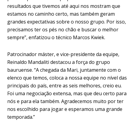
resultados que tivemos até aqui nos mostram que
estamos no caminho certo, mas também geram
grandes expectativas sobre o nosso grupo. Por isso,
precisamos ter os pés no chão e buscar o melhor
sempre”, enfatizou o técnico Marcos Kwiek.
Patrocinador máster, e vice-presidente da equipe,
Reinaldo Mandaliti destacou a força do grupo
bauruense. “A chegada da Mari, juntamente com o
elenco que temos, coloca a nossa equipe no nível das
principais do país, entre as seis melhores, creio eu.
Foi uma negociação extensa, mas que deu certo para
nós e para ela também. Agradecemos muito por ter
nos escolhido para jogar e esperamos uma grande
temporada.”