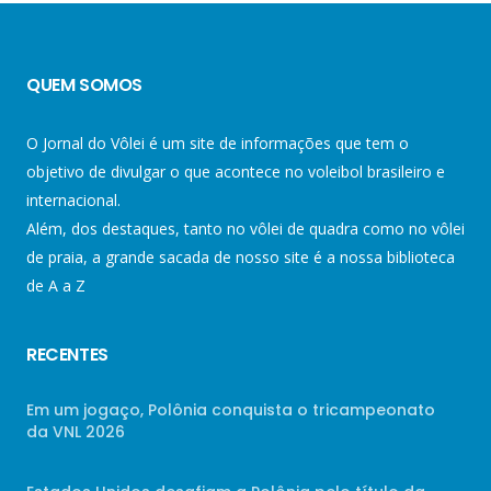
QUEM SOMOS
O Jornal do Vôlei é um site de informações que tem o
objetivo de divulgar o que acontece no voleibol brasileiro e
internacional.
Além, dos destaques, tanto no vôlei de quadra como no vôlei
de praia, a grande sacada de nosso site é a nossa biblioteca
de A a Z
RECENTES
Em um jogaço, Polônia conquista o tricampeonato
da VNL 2026