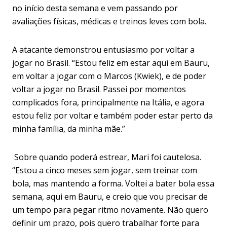
no início desta semana e vem passando por
avaliações físicas, médicas e treinos leves com bola.
A atacante demonstrou entusiasmo por voltar a
jogar no Brasil. “Estou feliz em estar aqui em Bauru,
em voltar a jogar com o Marcos (Kwiek), e de poder
voltar a jogar no Brasil. Passei por momentos
complicados fora, principalmente na Itália, e agora
estou feliz por voltar e também poder estar perto da
minha família, da minha mãe.”
Sobre quando poderá estrear, Mari foi cautelosa.
“Estou a cinco meses sem jogar, sem treinar com
bola, mas mantendo a forma. Voltei a bater bola essa
semana, aqui em Bauru, e creio que vou precisar de
um tempo para pegar ritmo novamente. Não quero
definir um prazo, pois quero trabalhar forte para