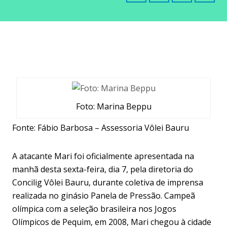
Foto: Marina Beppu
Fonte: Fábio Barbosa – Assessoria Vôlei Bauru
A atacante Mari foi oficialmente apresentada na
manhã desta sexta-feira, dia 7, pela diretoria do
Concilig Vôlei Bauru, durante coletiva de imprensa
realizada no ginásio Panela de Pressão. Campeã
olímpica com a seleção brasileira nos Jogos
Olímpicos de Pequim, em 2008, Mari chegou à cidade