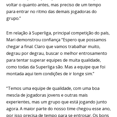
voltar o quanto antes, mas preciso de um tempo
para entrar no ritmo das demais jogadoras do
grupo.”
Em relação à Superliga, principal competição do país,
Mari demonstrou confiança “Espero que possamos
chegar a final. Claro que vamos trabalhar muito,
degrau por degrau, buscar o melhor entrosamento
para tentar superar equipes de muita qualidade,
como todas da Superliga são. Mas a equipe que foi
montada aqui tem condições de ir longe sim.”
“Temos uma equipe de qualidade, com uma boa
mescla de jogadoras jovens e outras mais
experientes, mas um grupo que está jogando junto
agora. A maior parte do nosso time chegou esse ano,
por isso precisa de tempo para se entrosar. Os bons