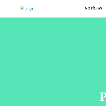
NOTÍCIAS