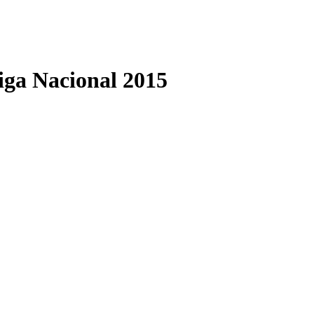
iga Nacional 2015