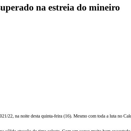
uperado na estreia do mineiro
/22, na noite desta quinta-feira (16). Mesmo com toda a luta no Calde