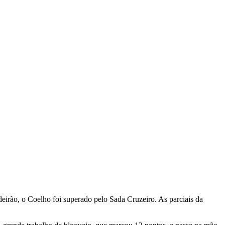
irão, o Coelho foi superado pelo Sada Cruzeiro. As parciais da